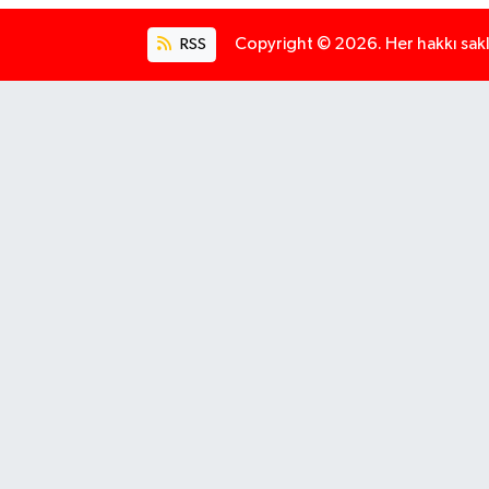
RSS
Copyright © 2026. Her hakkı saklı