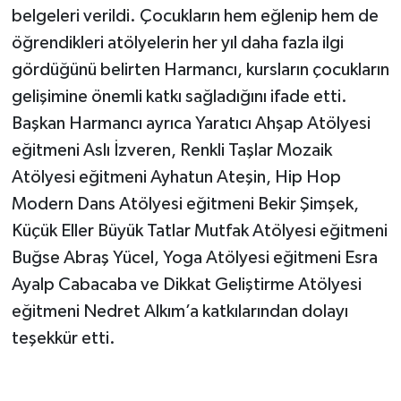
belgeleri verildi. Çocukların hem eğlenip hem de
öğrendikleri atölyelerin her yıl daha fazla ilgi
gördüğünü belirten Harmancı, kursların çocukların
gelişimine önemli katkı sağladığını ifade etti.
Başkan Harmancı ayrıca Yaratıcı Ahşap Atölyesi
eğitmeni Aslı İzveren, Renkli Taşlar Mozaik
Atölyesi eğitmeni Ayhatun Ateşin, Hip Hop
Modern Dans Atölyesi eğitmeni Bekir Şimşek,
Küçük Eller Büyük Tatlar Mutfak Atölyesi eğitmeni
Buğse Abraş Yücel, Yoga Atölyesi eğitmeni Esra
Ayalp Cabacaba ve Dikkat Geliştirme Atölyesi
eğitmeni Nedret Alkım’a katkılarından dolayı
teşekkür etti.