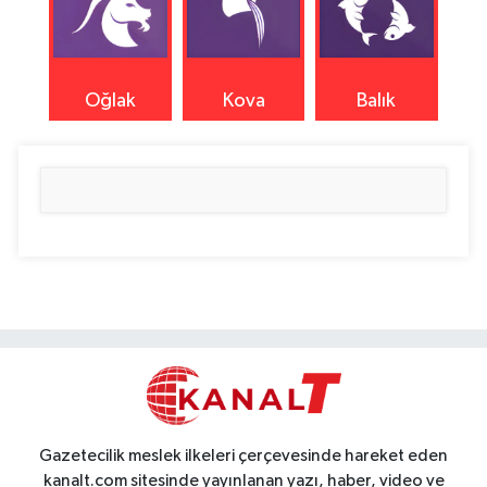
Oğlak
Kova
Balık
Gazetecilik meslek ilkeleri çerçevesinde hareket eden
kanalt.com sitesinde yayınlanan yazı, haber, video ve