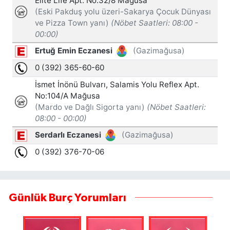
Günlük Burç Yorumları