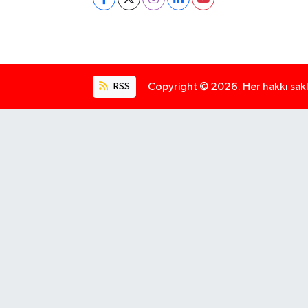
RSS
Copyright © 2026. Her hakkı saklı