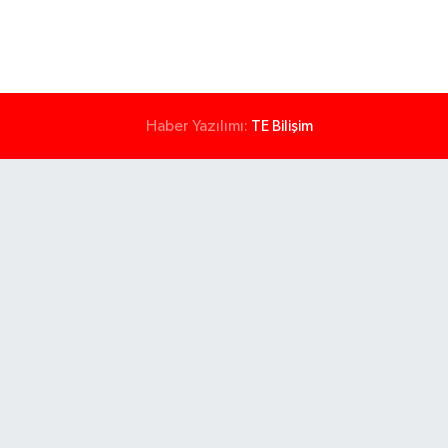
Haber Yazılımı:
TE Bilişim