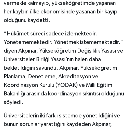
vermekle kalmayıp, yükseköğretimde yaşanan
her kaybın ülke ekonomisinde yaşanan bir kayıp
olduğunu kaydetti.
“Hükümet süreci sadece izlemektedir.
Yönetememektedir. Yönetmek istememektedir.”
diyen Akpınar, Yükseköğretim Değişiklik Yasası ve
Üniversiteler Birliği Yasası’nın halen daha
bekletildiğini savundu. Akpınar, Yükseköğretim
Planlama, Denetleme, Akreditasyon ve
Koordinasyon Kurulu (YÖDAK) ve Milli Eğitim
Bakanlığı arasında koordinasyon sıkıntısı olduğunu
söyledi.
Üniversitelerin iki farklı sistemde yönetildiğini ve
bunun sorunlar yarattığını kaydeden Akpınar,