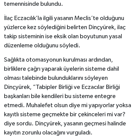
temennisinde bulundu.
İlaç Eczacılık’la ilgili yasanın Meclis’te olduğunu
yüzlerce kez söylediğini belirten Dinçyürek, ilaç
takip sisteminin ise eksik olan boyutunun yasal
düzenleme olduğunu söyledi.
Sağlıkta otomasyonun kurulması ardından,
birliklere çağrı yaparak üyelerin sisteme dahil
olması talebinde bulunduklarını söyleyen
Dinçyürek, “Tabipler Birliği ve Eczacılar Birliği
başkanları bile kendileri bu sisteme entegre
etmedi. Muhalefet olsun diye mi yapıyorlar yoksa
kayıtlı sisteme geçmekte bir çekinceleri mi var?
diye sordu. Dinçyürek, yasanın geçmesi halinde
kayıtın zorunlu olacağını vurguladı.