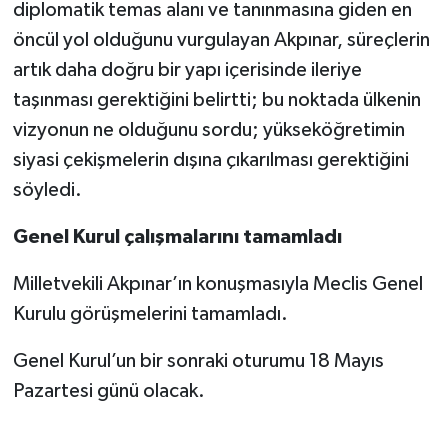
diplomatik temas alanı ve tanınmasına giden en
öncül yol olduğunu vurgulayan Akpınar, süreçlerin
artık daha doğru bir yapı içerisinde ileriye
taşınması gerektiğini belirtti; bu noktada ülkenin
vizyonun ne olduğunu sordu; yükseköğretimin
siyasi çekişmelerin dışına çıkarılması gerektiğini
söyledi.
Genel Kurul çalışmalarını tamamladı
Milletvekili Akpınar’ın konuşmasıyla Meclis Genel
Kurulu görüşmelerini tamamladı.
Genel Kurul’un bir sonraki oturumu 18 Mayıs
Pazartesi günü olacak.