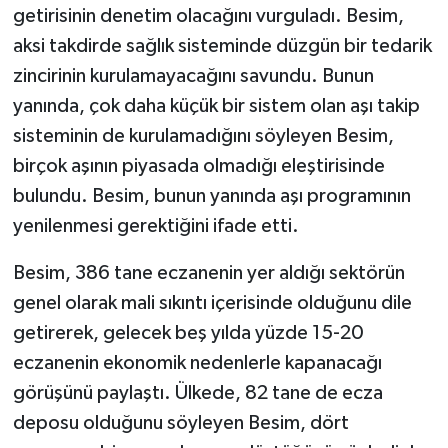
getirisinin denetim olacağını vurguladı. Besim,
aksi takdirde sağlık sisteminde düzgün bir tedarik
zincirinin kurulamayacağını savundu. Bunun
yanında, çok daha küçük bir sistem olan aşı takip
sisteminin de kurulamadığını söyleyen Besim,
birçok aşının piyasada olmadığı eleştirisinde
bulundu. Besim, bunun yanında aşı programının
yenilenmesi gerektiğini ifade etti.
Besim, 386 tane eczanenin yer aldığı sektörün
genel olarak mali sıkıntı içerisinde olduğunu dile
getirerek, gelecek beş yılda yüzde 15-20
eczanenin ekonomik nedenlerle kapanacağı
görüşünü paylaştı. Ülkede, 82 tane de ecza
deposu olduğunu söyleyen Besim, dört