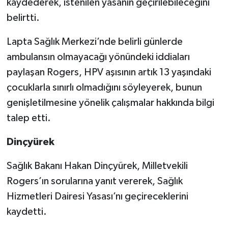
kaydederek, istenilen yasanın geçirilebileceğini
belirtti.
Lapta Sağlık Merkezi’nde belirli günlerde
ambulansın olmayacağı yönündeki iddiaları
paylaşan Rogers, HPV aşısının artık 13 yaşındaki
çocuklarla sınırlı olmadığını söyleyerek, bunun
genişletilmesine yönelik çalışmalar hakkında bilgi
talep etti.
Dinçyürek
Sağlık Bakanı Hakan Dinçyürek, Milletvekili
Rogers’ın sorularına yanıt vererek, Sağlık
Hizmetleri Dairesi Yasası’nı geçireceklerini
kaydetti.