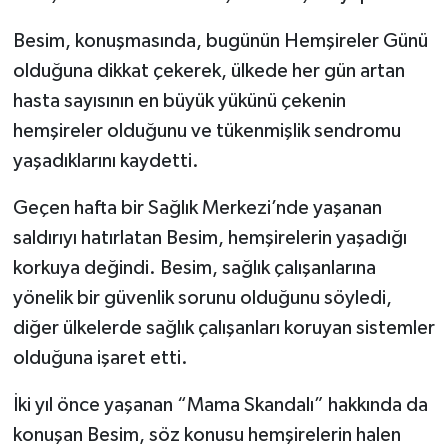
Besim, konuşmasında, bugünün Hemşireler Günü
olduğuna dikkat çekerek, ülkede her gün artan
hasta sayısının en büyük yükünü çekenin
hemşireler olduğunu ve tükenmişlik sendromu
yaşadıklarını kaydetti.
Geçen hafta bir Sağlık Merkezi’nde yaşanan
saldırıyı hatırlatan Besim, hemşirelerin yaşadığı
korkuya değindi. Besim, sağlık çalışanlarına
yönelik bir güvenlik sorunu olduğunu söyledi,
diğer ülkelerde sağlık çalışanları koruyan sistemler
olduğuna işaret etti.
İki yıl önce yaşanan “Mama Skandalı” hakkında da
konuşan Besim, söz konusu hemşirelerin halen