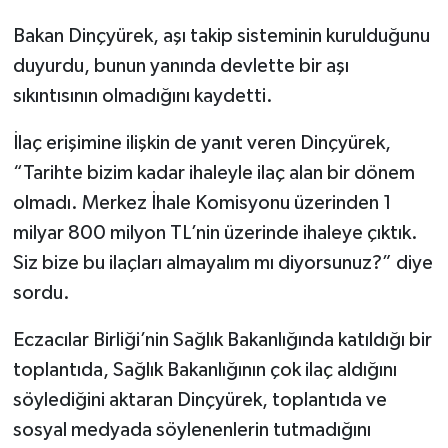
Bakan Dinçyürek, aşı takip sisteminin kurulduğunu
duyurdu, bunun yanında devlette bir aşı
sıkıntısının olmadığını kaydetti.
İlaç erişimine ilişkin de yanıt veren Dinçyürek,
“Tarihte bizim kadar ihaleyle ilaç alan bir dönem
olmadı. Merkez İhale Komisyonu üzerinden 1
milyar 800 milyon TL’nin üzerinde ihaleye çıktık.
Siz bize bu ilaçları almayalım mı diyorsunuz?” diye
sordu.
Eczacılar Birliği’nin Sağlık Bakanlığında katıldığı bir
toplantıda, Sağlık Bakanlığının çok ilaç aldığını
söylediğini aktaran Dinçyürek, toplantıda ve
sosyal medyada söylenenlerin tutmadığını