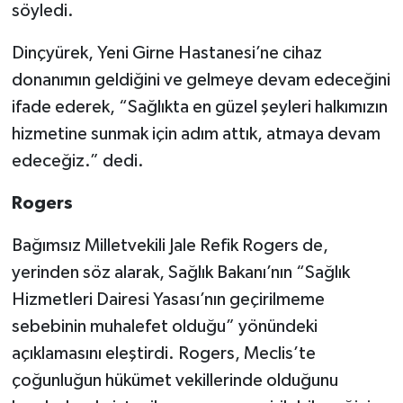
söyledi.
Dinçyürek, Yeni Girne Hastanesi’ne cihaz
donanımın geldiğini ve gelmeye devam edeceğini
ifade ederek, “Sağlıkta en güzel şeyleri halkımızın
hizmetine sunmak için adım attık, atmaya devam
edeceğiz.” dedi.
Rogers
Bağımsız Milletvekili Jale Refik Rogers de,
yerinden söz alarak, Sağlık Bakanı’nın “Sağlık
Hizmetleri Dairesi Yasası’nın geçirilmeme
sebebinin muhalefet olduğu” yönündeki
açıklamasını eleştirdi. Rogers, Meclis’te
çoğunluğun hükümet vekillerinde olduğunu