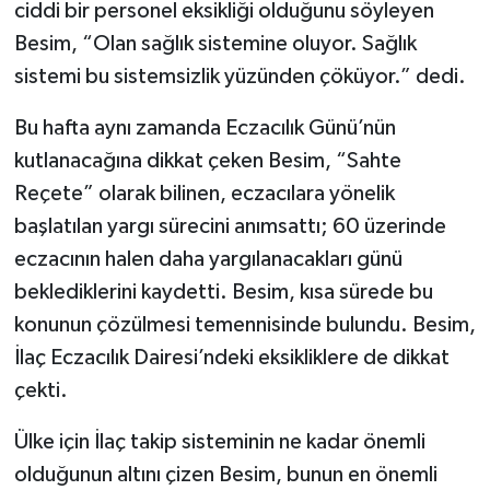
ciddi bir personel eksikliği olduğunu söyleyen
Besim, “Olan sağlık sistemine oluyor. Sağlık
sistemi bu sistemsizlik yüzünden çöküyor.” dedi.
Bu hafta aynı zamanda Eczacılık Günü’nün
kutlanacağına dikkat çeken Besim, “Sahte
Reçete” olarak bilinen, eczacılara yönelik
başlatılan yargı sürecini anımsattı; 60 üzerinde
eczacının halen daha yargılanacakları günü
beklediklerini kaydetti. Besim, kısa sürede bu
konunun çözülmesi temennisinde bulundu. Besim,
İlaç Eczacılık Dairesi’ndeki eksikliklere de dikkat
çekti.
Ülke için İlaç takip sisteminin ne kadar önemli
olduğunun altını çizen Besim, bunun en önemli