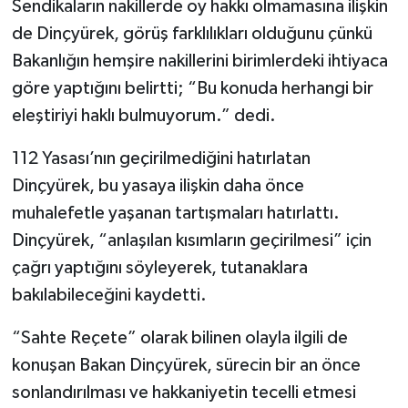
Sendikaların nakillerde oy hakkı olmamasına ilişkin
de Dinçyürek, görüş farklılıkları olduğunu çünkü
Bakanlığın hemşire nakillerini birimlerdeki ihtiyaca
göre yaptığını belirtti; “Bu konuda herhangi bir
eleştiriyi haklı bulmuyorum.” dedi.
112 Yasası’nın geçirilmediğini hatırlatan
Dinçyürek, bu yasaya ilişkin daha önce
muhalefetle yaşanan tartışmaları hatırlattı.
Dinçyürek, “anlaşılan kısımların geçirilmesi” için
çağrı yaptığını söyleyerek, tutanaklara
bakılabileceğini kaydetti.
“Sahte Reçete” olarak bilinen olayla ilgili de
konuşan Bakan Dinçyürek, sürecin bir an önce
sonlandırılması ve hakkaniyetin tecelli etmesi