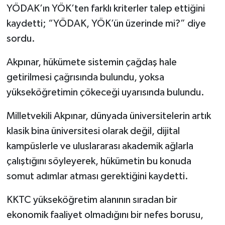
YÖDAK’ın YÖK’ten farklı kriterler talep ettiğini
kaydetti; “YÖDAK, YÖK’ün üzerinde mi?” diye
sordu.
Akpınar, hükümete sistemin çağdaş hale
getirilmesi çağrısında bulundu, yoksa
yükseköğretimin çökeceği uyarısında bulundu.
Milletvekili Akpınar, dünyada üniversitelerin artık
klasik bina üniversitesi olarak değil, dijital
kampüslerle ve uluslararası akademik ağlarla
çalıştığını söyleyerek, hükümetin bu konuda
somut adımlar atması gerektiğini kaydetti.
KKTC yükseköğretim alanının sıradan bir
ekonomik faaliyet olmadığını bir nefes borusu,