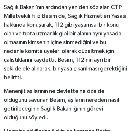
Sağlık Bakanı’nın ardından yeniden söz alan CTP
Milletvekili Filiz Besim de, Sağlık Hizmetleri Yasası
hakkında konuşarak, 112 gibi yaşamsal bir konu
olan ve tıpta uzmanlık gibi bir alanın aynı yasada
olmasının kimsenin içine sinmediğini ve bu
nedenle komite üyeleri olarak düzeltmek için
çalıştıklarını kaydetti. Besim, 112’nin ayrı bir
şekilde ele alınarak, bir yasa çıkarılması gerektiğini
belirtti.
Menenjit aşılarının ne devlette ne özelde
olduğunu savunan Besim, aşıların nereden nasıl
getirileceğinin Sağlık Bakanlığının görevi
olduğunu söyledi.