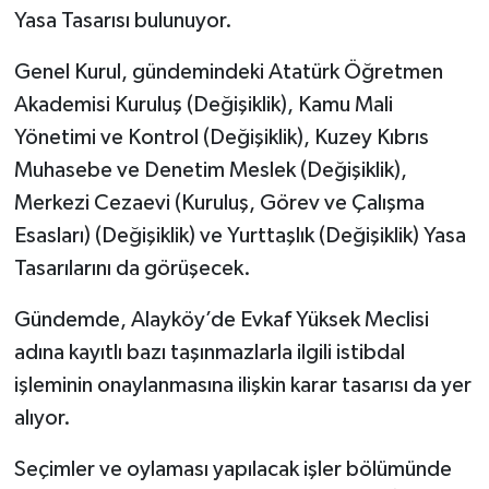
Yasa Tasarısı bulunuyor.
Genel Kurul, gündemindeki Atatürk Öğretmen
Akademisi Kuruluş (Değişiklik), Kamu Mali
Yönetimi ve Kontrol (Değişiklik), Kuzey Kıbrıs
Muhasebe ve Denetim Meslek (Değişiklik),
Merkezi Cezaevi (Kuruluş, Görev ve Çalışma
Esasları) (Değişiklik) ve Yurttaşlık (Değişiklik) Yasa
Tasarılarını da görüşecek.
Gündemde, Alayköy’de Evkaf Yüksek Meclisi
adına kayıtlı bazı taşınmazlarla ilgili istibdal
işleminin onaylanmasına ilişkin karar tasarısı da yer
alıyor.
Seçimler ve oylaması yapılacak işler bölümünde