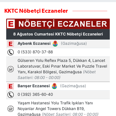
KKTC Nöbetçi Eczaneler