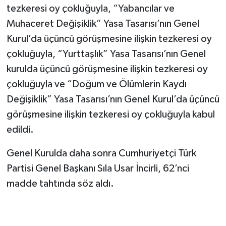
tezkeresi oy çokluğuyla, “Yabancılar ve
Muhaceret Değişiklik” Yasa Tasarısı’nın Genel
Kurul’da üçüncü görüşmesine ilişkin tezkeresi oy
çokluğuyla, “Yurttaşlık” Yasa Tasarısı’nın Genel
kurulda üçüncü görüşmesine ilişkin tezkeresi oy
çokluğuyla ve “Doğum ve Ölümlerin Kaydı
Değişiklik” Yasa Tasarısı’nın Genel Kurul’da üçüncü
görüşmesine ilişkin tezkeresi oy çokluğuyla kabul
edildi.
Genel Kurulda daha sonra Cumhuriyetçi Türk
Partisi Genel Başkanı Sıla Usar İncirli, 62’nci
madde tahtında söz aldı.