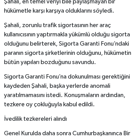
Şahali, en temel veriyi bile paylaşmayan bir
hükümetle karşı karşıya olduklarını söyledi.
Şahali, zorunlu trafik sigortasının her araç
kullanıcısının yaptırmakla yükümlü olduğu sigorta
olduğunu belirterek, Sigorta Garanti Fonu’ndaki
paranın sigorta şirketlerinin olduğunu, hükümetin
bütün yapıları bozduğunu savundu.
Sigorta Garanti Fonu’na dokunulması gerektiğini
kaydeden Şahali, başka yerlerde anomali
yaratılmamasını istedi. Konuşmaların ardından,
tezkere oy çokluğuyla kabul edildi.
İvedilik tezkereleri alındı
Genel Kurulda daha sonra Cumhurbaşkanınca Bir