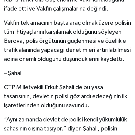
ifade etti ve Vakfın çalışmalarına değindi.
Vakfın tek amacının başta araç olmak üzere polisin
tüm ihtiyaçlarını karşılamak olduğunu söyleyen
Berova, polis örgütünün güçlenmesi ve özellikle
trafik alanında yapacağı denetimleri artırılabilmesi
adına önemli olduğunu düşündüklerini kaydetti.
– Şahali
CTP Milletvekili Erkut Şahali de bu yasa
tasarısının, devletin polisi göz ardı edeceğinin ilk
işaretlerinden olduğunu savundu.
“Aynı zamanda devlet de polisi kendi yükümlülük
sahasının dışına taşıyor.” diyen Şahali, polisin