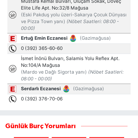
Günlük Burç Yorumları