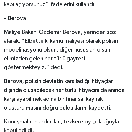
kapı açıyorsunuz” ifadelerini kullandı.
– Berova
Maliye Bakanı Özdemir Berova, yerinden söz
alarak, “Elbette ki kamu maliyesi olarak polisin
modelinasyonu olsun, diğer hususları olsun
elimizden gelen her türlü gayreti
göstermekteyiz.” dedi.
Berova, polisin devletin karşıladığı ihtiyaçlar
dışında oluşabilecek her türlü ihtiyacını da anında
karşılayabilmek adına bir finansal kaynak
oluşturulmasını doğru bulduklarını kaydetti.
Konuşmaların ardından, tezkere oy çokluğuyla
kabul edildi.