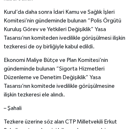
Kurul’da daha sonra İdari Kamu ve Sağlık İşleri
Komitesi’nin gündeminde bulunan “Polis Örgütü
Kuruluş Görev ve Yetkileri Değişiklik” Yasa
Tasarısı’nın komiteden ivedilikle görüşülmesi ilişkin
tezkeresi de oy birliğiyle kabul edildi.
Ekonomi Maliye Bütçe ve Plan Komitesi’nin
gündeminde bulunan “Sigorta Hizmetleri
Düzenleme ve Denetim Değişiklik” Yasa
Tasarısı’nın komitede ivedilikle görüşülmesine
ilişkin tezkeresi ele alındı.
– Şahali
Tezkere üzerine söz alan CTP Milletvekili Erkut