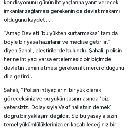
kondisyonunu günün ihtiyaçlarına yanıt verecek
imkanlar sağlaması gerekenin de devlet makamı
olduğunu kaydetti.
“Amaç Devleti ‘bu yükten kurtarmaksa’ tam da
böyle bir yasa hazırlanır ve meclise getirilir.”
diyen Şahali, eleştirilerde bulundu. Şahali, polisin
her ne ihtiyacı varsa ertelemesiz bir biçimde
devletin temin etmesi gereken ilk merci olduğunu
dile getirdi.
Şahali, “Polisin ihtiyaçlarını bir yük olarak
göreceksiniz ve bu yükün taşınmasında ‘biz
yetersiziz. Dolayısıyla Vakıf halletsin demek’
doğru bir yaklaşım değildir. Siz bu yasayla sizin
temel yükümlülüklerinizden kaçabileceğiniz bir