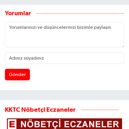
Yorumlar
Gönder
KKTC Nöbetçi Eczaneler