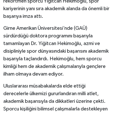
rekortmen sporcu Yiğitcan Hekimoğlu, spor
kariyerinin yanı sıra akademik alanda da önemli bir
başarıya imza attı.
Girne Amerikan Üniversitesi’nde (GAÜ)
sürdürdüğü doktora programını başarıyla
tamamlayan Dr. Yiğitcan Hekimoğlu, azmi ve
disipliniyle spor dünyasındaki başarısını akademik
başarıyla taçlandırdı. Hekimoğlu, hem sporcu
kimliği hem de akademik çalışmalarıyla gençlere
ilham olmaya devam ediyor.
Uluslararası müsabakalarda elde ettiği
derecelerle ülkemizi gururlandıran milli atlet,
akademik başarısıyla da dikkatleri üzerine çekti.
Sporcu kişiliğini bilimsel çalışmalarla destekleyen