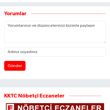
Yorumlar
Gönder
KKTC Nöbetçi Eczaneler