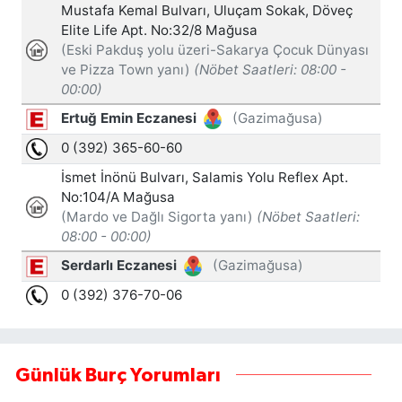
Günlük Burç Yorumları