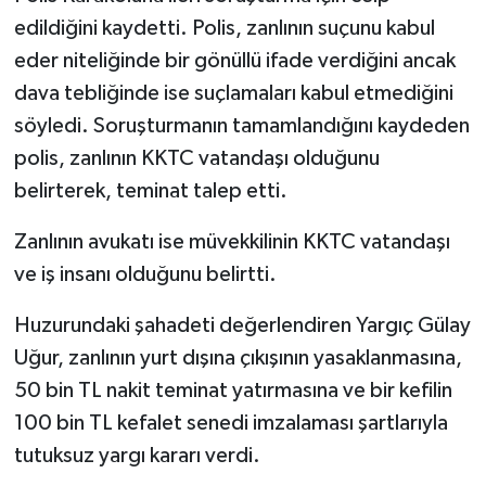
edildiğini kaydetti. Polis, zanlının suçunu kabul
eder niteliğinde bir gönüllü ifade verdiğini ancak
dava tebliğinde ise suçlamaları kabul etmediğini
söyledi. Soruşturmanın tamamlandığını kaydeden
polis, zanlının KKTC vatandaşı olduğunu
belirterek, teminat talep etti.
Zanlının avukatı ise müvekkilinin KKTC vatandaşı
ve iş insanı olduğunu belirtti.
Huzurundaki şahadeti değerlendiren Yargıç Gülay
Uğur, zanlının yurt dışına çıkışının yasaklanmasına,
50 bin TL nakit teminat yatırmasına ve bir kefilin
100 bin TL kefalet senedi imzalaması şartlarıyla
tutuksuz yargı kararı verdi.