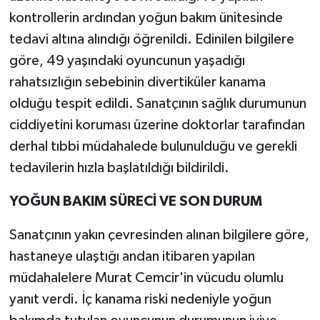
kontrollerin ardından yoğun bakım ünitesinde
tedavi altına alındığı öğrenildi. Edinilen bilgilere
göre, 49 yaşındaki oyuncunun yaşadığı
rahatsızlığın sebebinin divertiküler kanama
olduğu tespit edildi. Sanatçının sağlık durumunun
ciddiyetini koruması üzerine doktorlar tarafından
derhal tıbbi müdahalede bulunulduğu ve gerekli
tedavilerin hızla başlatıldığı bildirildi.
YOĞUN BAKIM SÜRECİ VE SON DURUM
Sanatçının yakın çevresinden alınan bilgilere göre,
hastaneye ulaştığı andan itibaren yapılan
müdahalelere Murat Cemcir'in vücudu olumlu
yanıt verdi. İç kanama riski nedeniyle yoğun