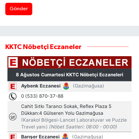
Gönder
KKTC Nöbetçi Eczaneler