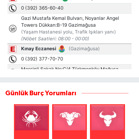
Günlük Burç Yorumları