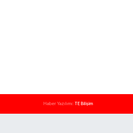
Haber Yazılımı:
TE Bilişim