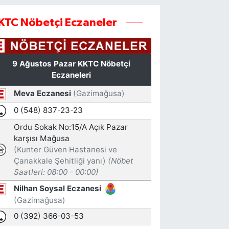
KTC Nöbetçi Eczaneler