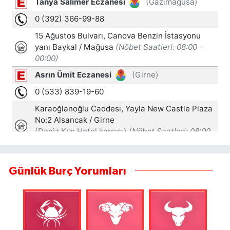
Günlük Burç Yorumları