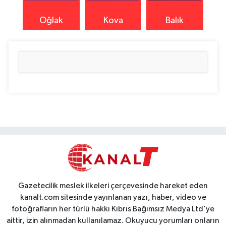
Oğlak
Kova
Balık
Gazetecilik meslek ilkeleri çerçevesinde hareket eden
kanalt.com sitesinde yayınlanan yazı, haber, video ve
fotoğrafların her türlü hakkı Kıbrıs Bağımsız Medya Ltd'ye
aittir, izin alınmadan kullanılamaz. Okuyucu yorumları onların