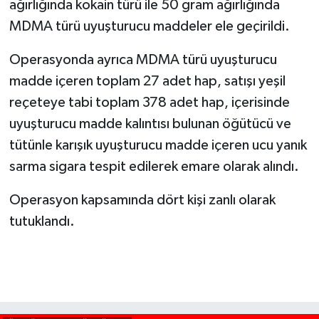
ağırlığında kokain türü ile 50 gram ağırlığında
MDMA türü uyuşturucu maddeler ele geçirildi.
Operasyonda ayrıca MDMA türü uyuşturucu
madde içeren toplam 27 adet hap, satışı yeşil
reçeteye tabi toplam 378 adet hap, içerisinde
uyuşturucu madde kalıntısı bulunan öğütücü ve
tütünle karışık uyuşturucu madde içeren ucu yanık
sarma sigara tespit edilerek emare olarak alındı.
Operasyon kapsamında dört kişi zanlı olarak
tutuklandı.