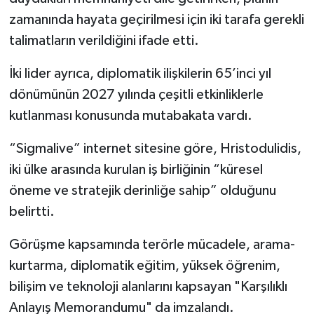
zamanında hayata geçirilmesi için iki tarafa gerekli
talimatların verildiğini ifade etti.
İki lider ayrıca, diplomatik ilişkilerin 65’inci yıl
dönümünün 2027 yılında çeşitli etkinliklerle
kutlanması konusunda mutabakata vardı.
“Sigmalive” internet sitesine göre, Hristodulidis,
iki ülke arasında kurulan iş birliğinin “küresel
öneme ve stratejik derinliğe sahip” olduğunu
belirtti.
Görüşme kapsamında terörle mücadele, arama-
kurtarma, diplomatik eğitim, yüksek öğrenim,
bilişim ve teknoloji alanlarını kapsayan "Karşılıklı
Anlayış Memorandumu" da imzalandı.