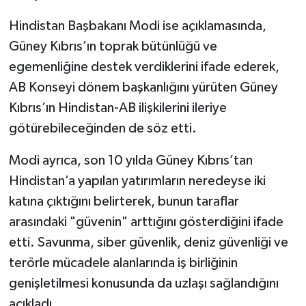
Hindistan Başbakanı Modi ise açıklamasında,
Güney Kıbrıs’ın toprak bütünlüğü ve
egemenliğine destek verdiklerini ifade ederek,
AB Konseyi dönem başkanlığını yürüten Güney
Kıbrıs’ın Hindistan-AB ilişkilerini ileriye
götürebileceğinden de söz etti.
Modi ayrıca, son 10 yılda Güney Kıbrıs’tan
Hindistan’a yapılan yatırımların neredeyse iki
katına çıktığını belirterek, bunun taraflar
arasındaki "güvenin" arttığını gösterdiğini ifade
etti. Savunma, siber güvenlik, deniz güvenliği ve
terörle mücadele alanlarında iş birliğinin
genişletilmesi konusunda da uzlaşı sağlandığını
açıkladı.