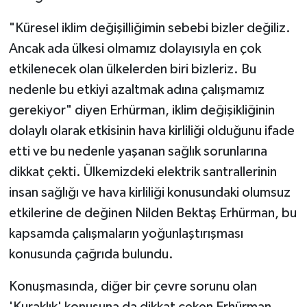
"Küresel iklim değişilliğimin sebebi bizler değiliz.
Ancak ada ülkesi olmamız dolayısıyla en çok
etkilenecek olan ülkelerden biri bizleriz. Bu
nedenle bu etkiyi azaltmak adına çalışmamız
gerekiyor" diyen Erhürman, iklim değişikliğinin
dolaylı olarak etkisinin hava kirliliği olduğunu ifade
etti ve bu nedenle yaşanan sağlık sorunlarına
dikkat çekti. Ülkemizdeki elektrik santrallerinin
insan sağlığı ve hava kirliliği konusundaki olumsuz
etkilerine de değinen Nilden Bektaş Erhürman, bu
kapsamda çalışmaların yoğunlaştırışması
konusunda çağrıda bulundu.
Konuşmasında, diğer bir çevre sorunu olan