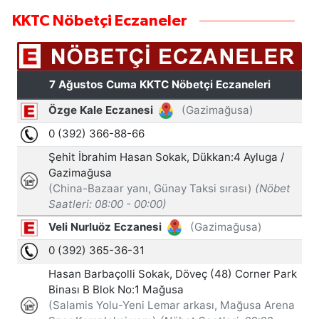
KKTC Nöbetçi Eczaneler