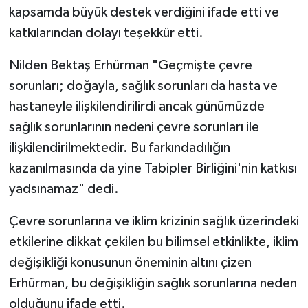
kapsamda büyük destek verdiğini ifade etti ve
katkılarından dolayı teşekkür etti.
Nilden Bektaş Erhürman "Geçmişte çevre
sorunları; doğayla, sağlık sorunları da hasta ve
hastaneyle ilişkilendirilirdi ancak günümüzde
sağlık sorunlarının nedeni çevre sorunları ile
ilişkilendirilmektedir. Bu farkındadılığın
kazanılmasında da yine Tabipler Birliğini'nin katkısı
yadsınamaz" dedi.
Çevre sorunlarına ve iklim krizinin sağlık üzerindeki
etkilerine dikkat çekilen bu bilimsel etkinlikte, iklim
değişikliği konusunun öneminin altını çizen
Erhürman, bu değişikliğin sağlık sorunlarına neden
olduğunu ifade etti.