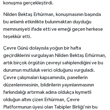
konuşma gerçekleştirdi.
Nilden Bektaş Erhürman, konuşmasının başında
bu anlamlı etkinlikte bulunmaktan duyduğu
memnuniyeti ifade etti ve emeği geçen herkese
teşekkür etti.
Çevre Günü dolayısıla yoğun bir hafta
geçirdiklerini vurgulayan Nilden Bektaş Erhürman,
artık birçok örgütün çevreyi sahiplendiğini ve bu
durumun mutluluk verici olduğunu vurguladı.
Çevre çalışmaları kapsamında, panellerin
düzenlenmesinin, bildirilerin yayınlanmasının
farkındalığı artırmak adına oldukça kıymetli
olduğun altını çizen Erhürman, Çevre
Platformunun üyesi olan Tabipler Birliği'nin bu