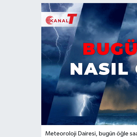
Meteoroloji Dairesi, bugün öğle saat