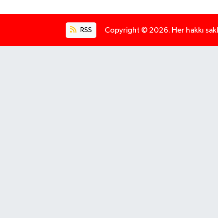
RSS
Copyright © 2026. Her hakkı saklı