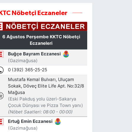
KTC Nöbetçi Eczaneler