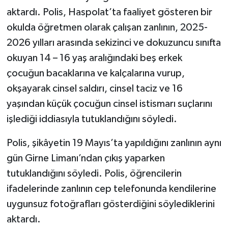
aktardı. Polis, Haspolat’ta faaliyet gösteren bir
okulda öğretmen olarak çalışan zanlının, 2025-
2026 yılları arasında sekizinci ve dokuzuncu sınıfta
okuyan 14 – 16 yaş aralığındaki beş erkek
çocuğun bacaklarına ve kalçalarına vurup,
okşayarak cinsel saldırı, cinsel taciz ve 16
yaşından küçük çocuğun cinsel istismarı suçlarını
işlediği iddiasıyla tutuklandığını söyledi.
Polis, şikâyetin 19 Mayıs’ta yapıldığını zanlının aynı
gün Girne Limanı’ndan çıkış yaparken
tutuklandığını söyledi. Polis, öğrencilerin
ifadelerinde zanlının cep telefonunda kendilerine
uygunsuz fotoğrafları gösterdiğini söylediklerini
aktardı.