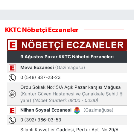
KKTC Nöbetçi Eczaneler