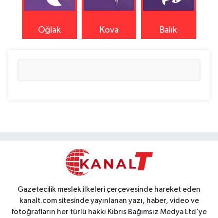
Oğlak
Kova
Balık
Gazetecilik meslek ilkeleri çerçevesinde hareket eden
kanalt.com sitesinde yayınlanan yazı, haber, video ve
fotoğrafların her türlü hakkı Kıbrıs Bağımsız Medya Ltd'ye