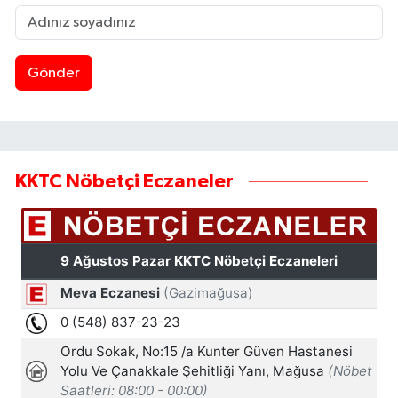
Gönder
KKTC Nöbetçi Eczaneler