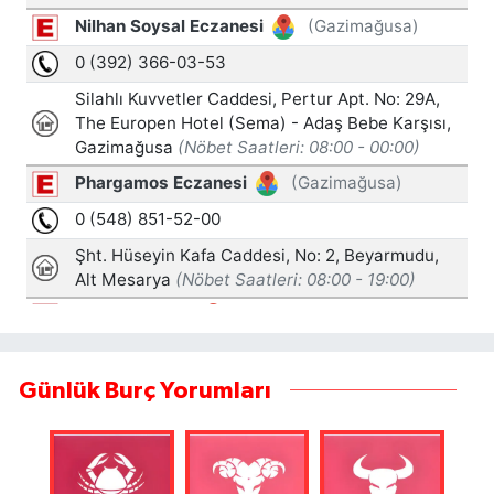
Günlük Burç Yorumları