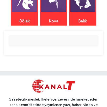
Oğlak
Kova
Balık
Gazetecilik meslek ilkeleri çerçevesinde hareket eden
kanalt.com sitesinde yayınlanan yazı, haber, video ve