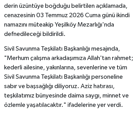
derin üzüntüye boğduğu belirtilen açıklamada,
cenazesinin 03 Temmuz 2026 Cuma günü ikindi
namazını müteakip Yeşilköy Mezarlığı'nda
defnedileceği bildirildi.
Sivil Savunma Teşkilatı Başkanlığı mesajında,
"Merhum çalışma arkadaşımıza Allah'tan rahmet;
kederli ailesine, yakınlarına, sevenlerine ve tüm
Sivil Savunma Teşkilatı Başkanlığı personeline
sabır ve başsağlığı diliyoruz. Aziz hatırası,
teşkilatımız bünyesinde daima saygı, minnet ve
özlemle yaşatılacaktır." ifadelerine yer verdi.