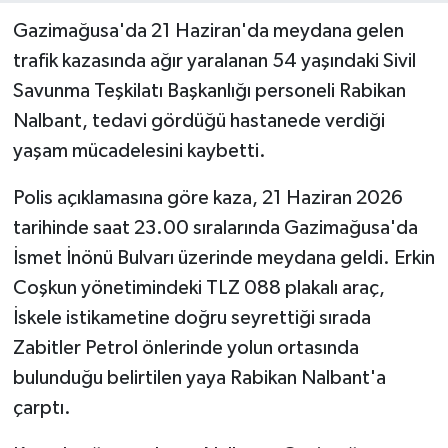
Gazimağusa'da 21 Haziran'da meydana gelen
trafik kazasında ağır yaralanan 54 yaşındaki Sivil
Savunma Teşkilatı Başkanlığı personeli Rabikan
Nalbant, tedavi gördüğü hastanede verdiği
yaşam mücadelesini kaybetti.
Polis açıklamasına göre kaza, 21 Haziran 2026
tarihinde saat 23.00 sıralarında Gazimağusa'da
İsmet İnönü Bulvarı üzerinde meydana geldi. Erkin
Coşkun yönetimindeki TLZ 088 plakalı araç,
İskele istikametine doğru seyrettiği sırada
Zabitler Petrol önlerinde yolun ortasında
bulunduğu belirtilen yaya Rabikan Nalbant'a
çarptı.