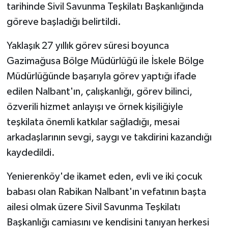
tarihinde Sivil Savunma Teşkilatı Başkanlığında
göreve başladığı belirtildi.
Yaklaşık 27 yıllık görev süresi boyunca
Gazimağusa Bölge Müdürlüğü ile İskele Bölge
Müdürlüğünde başarıyla görev yaptığı ifade
edilen Nalbant'ın, çalışkanlığı, görev bilinci,
özverili hizmet anlayışı ve örnek kişiliğiyle
teşkilata önemli katkılar sağladığı, mesai
arkadaşlarının sevgi, saygı ve takdirini kazandığı
kaydedildi.
Yenierenköy'de ikamet eden, evli ve iki çocuk
babası olan Rabikan Nalbant'ın vefatının başta
ailesi olmak üzere Sivil Savunma Teşkilatı
Başkanlığı camiasını ve kendisini tanıyan herkesi