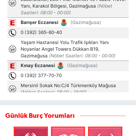
Günlük Burç Yorumları