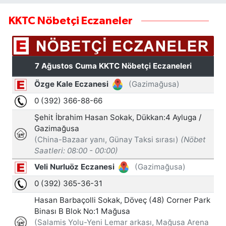
KKTC Nöbetçi Eczaneler