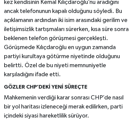
kez kendisinin Kemal Kılıçdaroğlu’nu aradığını
ancak telefonunun kapalı olduğunu söyledi. Bu
açıklamanın ardından iki isim arasındaki gerilim ve
iletişimsizlik tartışmaları sürerken, kısa süre sonra
beklenen telefon görüşmesi gerçekleşti.
Görüşmede Kılıçdaroğlu en uygun zamanda
partiyi kurultaya götürme niyetinde olduğunu
belirtti. Özel de bu niyeti memnuniyetle
karşıladığını ifade etti.
GÖZLER CHP’DEKİ YENİ SÜREÇTE
Mahkemenin verdiği karar sonrası CHP’de nasıl
bir yol haritası izleneceği merak edilirken, parti
içindeki siyasi hareketlilik sürüyor.