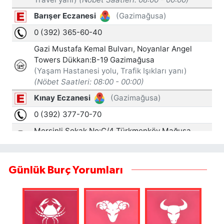
Günlük Burç Yorumları