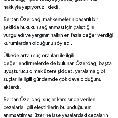
hakkıyla yapıyoruz” dedi.
Bertan Özerdağ, mahkemelerin başarılı bir
şekilde hukukun sağlanması için çalıştığını
vurguladı ve yargının halkın en fazla değer verdiği
kurumlardan olduğunu söyledi.
Ülkede artan suç oranları ile ilgili
değerlendirmelerde de bulunan Özerdağ, başta
uyuşturucu olmak üzere şiddet, yaralama gibi
suçlar ile ilgili gündemde çok dava olduğunu
aktardı.
Bertan Özerdağ, suçlar karşısında verilen
cezalarla ilgili eleştirilerin bulunduğunun
anımsatılması üzerine isse yasalardaki cezaların