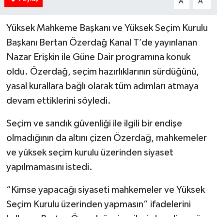
A
A
Yüksek Mahkeme Başkanı ve Yüksek Seçim Kurulu
Başkanı Bertan Özerdağ Kanal T’de yayınlanan
Nazar Erişkin ile Güne Dair programına konuk
oldu. Özerdağ, seçim hazırlıklarının sürdüğünü,
yasal kurallara bağlı olarak tüm adımları atmaya
devam ettiklerini söyledi.
Seçim ve sandık güvenliği ile ilgili bir endişe
olmadığının da altını çizen Özerdağ, mahkemeler
ve yüksek seçim kurulu üzerinden siyaset
yapılmamasını istedi.
“Kimse yapacağı siyaseti mahkemeler ve Yüksek
Seçim Kurulu üzerinden yapmasın” ifadelerini