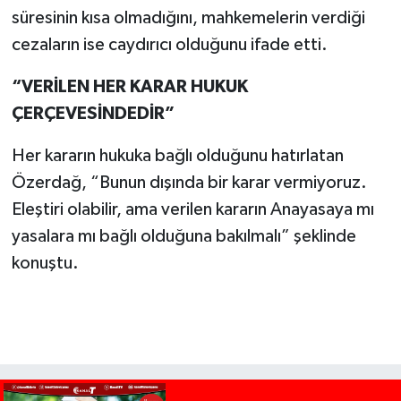
süresinin kısa olmadığını, mahkemelerin verdiği
cezaların ise caydırıcı olduğunu ifade etti.
“VERİLEN HER KARAR HUKUK
ÇERÇEVESİNDEDİR”
Her kararın hukuka bağlı olduğunu hatırlatan
Özerdağ, “Bunun dışında bir karar vermiyoruz.
Eleştiri olabilir, ama verilen kararın Anayasaya mı
yasalara mı bağlı olduğuna bakılmalı” şeklinde
konuştu.