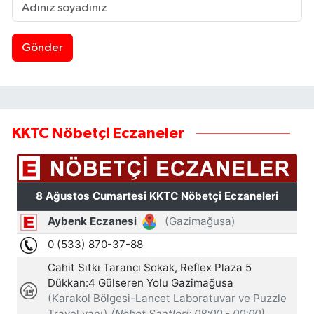
Gönder
KKTC Nöbetçi Eczaneler