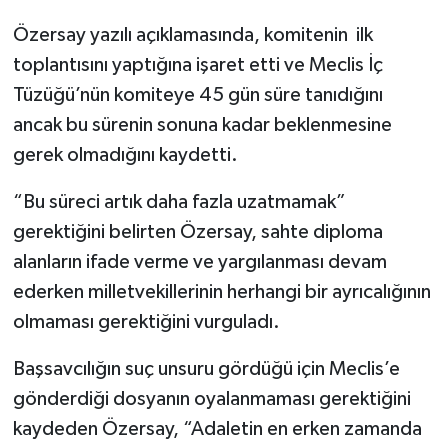
Özersay yazılı açıklamasında, komitenin ilk
toplantısını yaptığına işaret etti ve Meclis İç
Tüzüğü’nün komiteye 45 gün süre tanıdığını
ancak bu sürenin sonuna kadar beklenmesine
gerek olmadığını kaydetti.
“Bu süreci artık daha fazla uzatmamak”
gerektiğini belirten Özersay, sahte diploma
alanların ifade verme ve yargılanması devam
ederken milletvekillerinin herhangi bir ayrıcalığının
olmaması gerektiğini vurguladı.
Başsavcılığın suç unsuru gördüğü için Meclis’e
gönderdiği dosyanın oyalanmaması gerektiğini
kaydeden Özersay, “Adaletin en erken zamanda