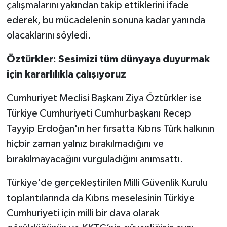
çalışmalarını yakından takip ettiklerini ifade
ederek, bu mücadelenin sonuna kadar yanında
olacaklarını söyledi.
Öztürkler: Sesimizi tüm dünyaya duyurmak
için kararlılıkla çalışıyoruz
Cumhuriyet Meclisi Başkanı Ziya Öztürkler ise
Türkiye Cumhuriyeti Cumhurbaşkanı Recep
Tayyip Erdoğan'ın her fırsatta Kıbrıs Türk halkının
hiçbir zaman yalnız bırakılmadığını ve
bırakılmayacağını vurguladığını anımsattı.
Türkiye'de gerçekleştirilen Milli Güvenlik Kurulu
toplantılarında da Kıbrıs meselesinin Türkiye
Cumhuriyeti için milli bir dava olarak