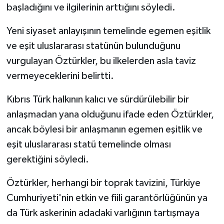
başladığını ve ilgilerinin arttığını söyledi.
Yeni siyaset anlayışının temelinde egemen eşitlik
ve eşit uluslararası statünün bulunduğunu
vurgulayan Öztürkler, bu ilkelerden asla taviz
vermeyeceklerini belirtti.
Kıbrıs Türk halkının kalıcı ve sürdürülebilir bir
anlaşmadan yana olduğunu ifade eden Öztürkler,
ancak böylesi bir anlaşmanın egemen eşitlik ve
eşit uluslararası statü temelinde olması
gerektiğini söyledi.
Öztürkler, herhangi bir toprak tavizini, Türkiye
Cumhuriyeti'nin etkin ve fiili garantörlüğünün ya
da Türk askerinin adadaki varlığının tartışmaya