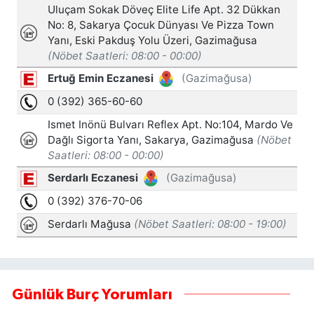
Günlük Burç Yorumları