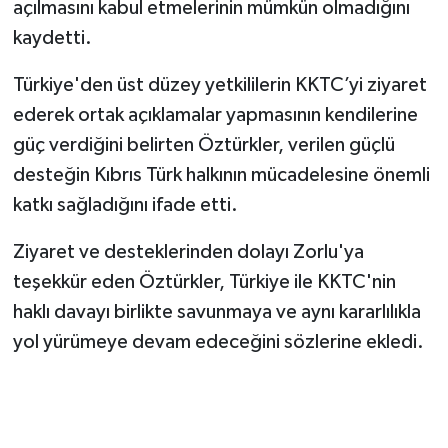
açılmasını kabul etmelerinin mümkün olmadığını
kaydetti.
Türkiye'den üst düzey yetkililerin KKTC’yi ziyaret
ederek ortak açıklamalar yapmasının kendilerine
güç verdiğini belirten Öztürkler, verilen güçlü
desteğin Kıbrıs Türk halkının mücadelesine önemli
katkı sağladığını ifade etti.
Ziyaret ve desteklerinden dolayı Zorlu'ya
teşekkür eden Öztürkler, Türkiye ile KKTC'nin
haklı davayı birlikte savunmaya ve aynı kararlılıkla
yol yürümeye devam edeceğini sözlerine ekledi.