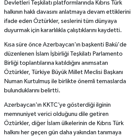
Devletleri Teşkilatı platformlarında Kıbrıs Türk
halkının haklı davasını anlatmaya devam ettiklerini
ifade eden Öztürkler, seslerini tüm dünyaya
duyurmak için kararlılıkla çalıştıklarını kaydetti.
Kısa süre önce Azerbaycan'ın başkenti Bakü'de
düzenlenen İslam İşbirliği Teşkilatı Parlamento
Birliği toplantılarına katıldığını anımsatan
Öztürkler, Türkiye Büyük Millet Meclisi Başkanı
Numan Kurtulmuş ile birlikte önemli temaslarda
bulunduklarını belirtti.
Azerbaycan'ın KKTC’ye gösterdiği ilginin
memnuniyet verici olduğunu dile getiren
Öztürkler, diğer İslam ülkelerinin de Kıbrıs Türk
halkını her geçen gün daha yakından tanımaya