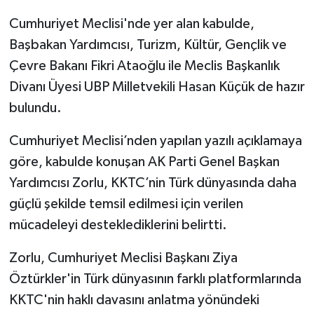
Cumhuriyet Meclisi'nde yer alan kabulde,
Başbakan Yardımcısı, Turizm, Kültür, Gençlik ve
Çevre Bakanı Fikri Ataoğlu ile Meclis Başkanlık
Divanı Üyesi UBP Milletvekili Hasan Küçük de hazır
bulundu.
Cumhuriyet Meclisi’nden yapılan yazılı açıklamaya
göre, kabulde konuşan AK Parti Genel Başkan
Yardımcısı Zorlu, KKTC’nin Türk dünyasında daha
güçlü şekilde temsil edilmesi için verilen
mücadeleyi desteklediklerini belirtti.
Zorlu, Cumhuriyet Meclisi Başkanı Ziya
Öztürkler'in Türk dünyasının farklı platformlarında
KKTC'nin haklı davasını anlatma yönündeki