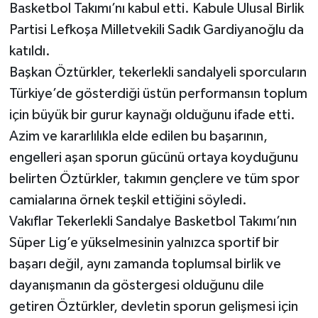
Basketbol Takımı’nı kabul etti. Kabule Ulusal Birlik
Partisi Lefkoşa Milletvekili Sadık Gardiyanoğlu da
katıldı.
Başkan Öztürkler, tekerlekli sandalyeli sporcuların
Türkiye’de gösterdiği üstün performansın toplum
için büyük bir gurur kaynağı olduğunu ifade etti.
Azim ve kararlılıkla elde edilen bu başarının,
engelleri aşan sporun gücünü ortaya koyduğunu
belirten Öztürkler, takımın gençlere ve tüm spor
camialarına örnek teşkil ettiğini söyledi.
Vakıflar Tekerlekli Sandalye Basketbol Takımı’nın
Süper Lig’e yükselmesinin yalnızca sportif bir
başarı değil, aynı zamanda toplumsal birlik ve
dayanışmanın da göstergesi olduğunu dile
getiren Öztürkler, devletin sporun gelişmesi için