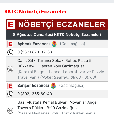
KKTC Nöbetçi Eczaneler