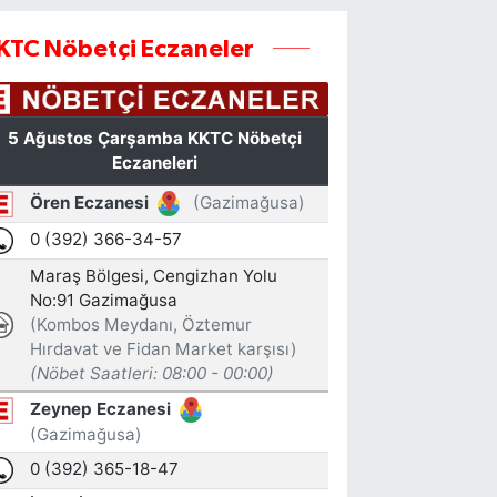
KTC Nöbetçi Eczaneler