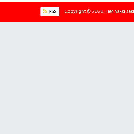
RSS
Copyright © 2026. Her hakkı saklı