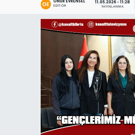
ONUR EVRENSEL
11.05.2026 - 11:28
EDITÖR
YAYINLANMA