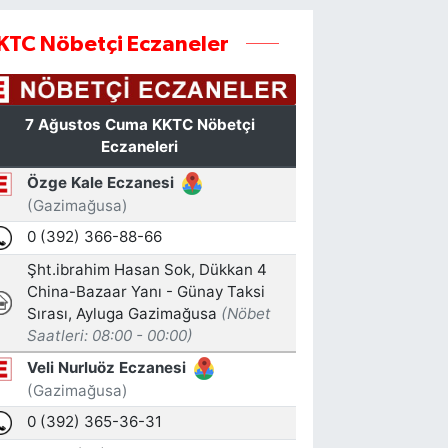
KTC Nöbetçi Eczaneler