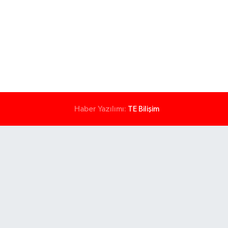
Haber Yazılımı:
TE Bilişim