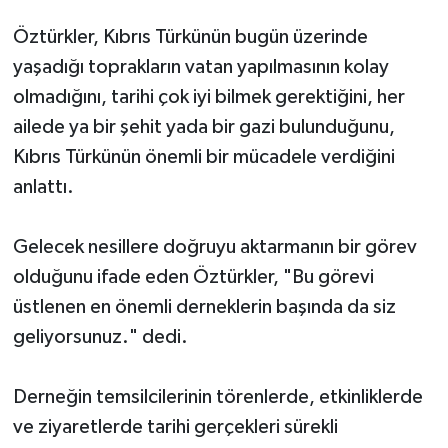
Öztürkler, Kıbrıs Türkünün bugün üzerinde
yaşadığı toprakların vatan yapılmasının kolay
olmadığını, tarihi çok iyi bilmek gerektiğini, her
ailede ya bir şehit yada bir gazi bulunduğunu,
Kıbrıs Türkünün önemli bir mücadele verdiğini
anlattı.
Gelecek nesillere doğruyu aktarmanın bir görev
olduğunu ifade eden Öztürkler, "Bu görevi
üstlenen en önemli derneklerin başında da siz
geliyorsunuz." dedi.
Derneğin temsilcilerinin törenlerde, etkinliklerde
ve ziyaretlerde tarihi gerçekleri sürekli