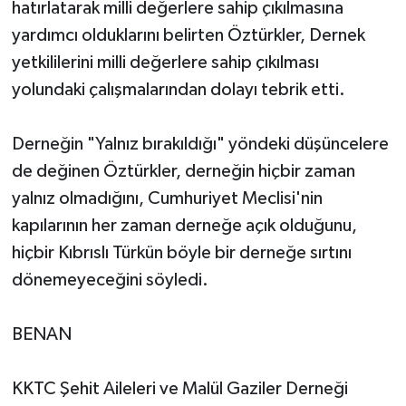
hatırlatarak milli değerlere sahip çıkılmasına
yardımcı olduklarını belirten Öztürkler, Dernek
yetkililerini milli değerlere sahip çıkılması
yolundaki çalışmalarından dolayı tebrik etti.
Derneğin "Yalnız bırakıldığı" yöndeki düşüncelere
de değinen Öztürkler, derneğin hiçbir zaman
yalnız olmadığını, Cumhuriyet Meclisi'nin
kapılarının her zaman derneğe açık olduğunu,
hiçbir Kıbrıslı Türkün böyle bir derneğe sırtını
dönemeyeceğini söyledi.
BENAN
KKTC Şehit Aileleri ve Malül Gaziler Derneği