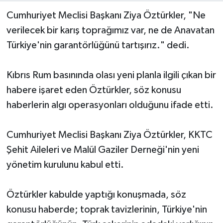
Cumhuriyet Meclisi Başkanı Ziya Öztürkler, "Ne
verilecek bir karış toprağımız var, ne de Anavatan
Türkiye'nin garantörlüğünü tartışırız." dedi.
Kıbrıs Rum basınında olası yeni planla ilgili çıkan bir
habere işaret eden Öztürkler, söz konusu
haberlerin algı operasyonları olduğunu ifade etti.
Cumhuriyet Meclisi Başkanı Ziya Öztürkler, KKTC
Şehit Aileleri ve Malül Gaziler Derneği'nin yeni
yönetim kurulunu kabul etti.
Öztürkler kabulde yaptığı konuşmada, söz
konusu haberde; toprak tavizlerinin, Türkiye'nin