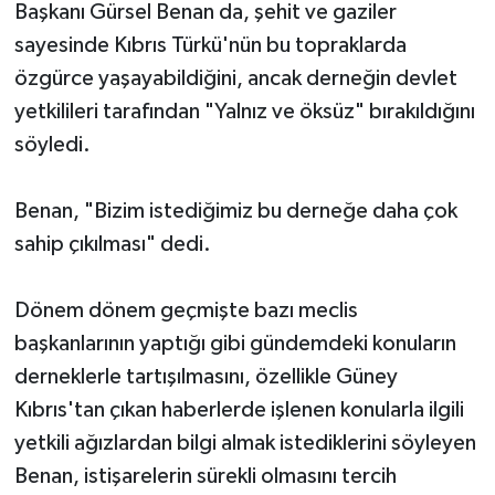
Başkanı Gürsel Benan da, şehit ve gaziler
sayesinde Kıbrıs Türkü'nün bu topraklarda
özgürce yaşayabildiğini, ancak derneğin devlet
yetkilileri tarafından "Yalnız ve öksüz" bırakıldığını
söyledi.
Benan, "Bizim istediğimiz bu derneğe daha çok
sahip çıkılması" dedi.
Dönem dönem geçmişte bazı meclis
başkanlarının yaptığı gibi gündemdeki konuların
derneklerle tartışılmasını, özellikle Güney
Kıbrıs'tan çıkan haberlerde işlenen konularla ilgili
yetkili ağızlardan bilgi almak istediklerini söyleyen
Benan, istişarelerin sürekli olmasını tercih