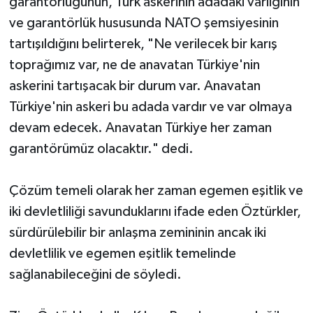
garantörlüğünün, Türk askerinin adadaki varlığının
ve garantörlük hususunda NATO şemsiyesinin
tartışıldığını belirterek, "Ne verilecek bir karış
toprağımız var, ne de anavatan Türkiye'nin
askerini tartışacak bir durum var. Anavatan
Türkiye'nin askeri bu adada vardır ve var olmaya
devam edecek. Anavatan Türkiye her zaman
garantörümüz olacaktır." dedi.
Çözüm temeli olarak her zaman egemen eşitlik ve
iki devletliliği savunduklarını ifade eden Öztürkler,
sürdürülebilir bir anlaşma zemininin ancak iki
devletlilik ve egemen eşitlik temelinde
sağlanabileceğini de söyledi.