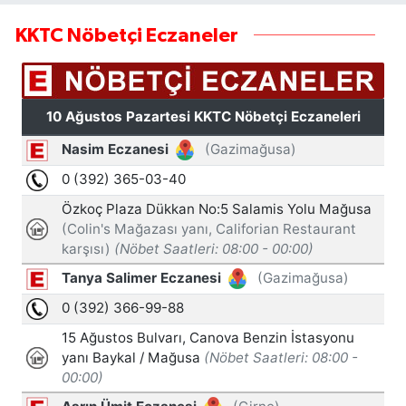
KKTC Nöbetçi Eczaneler