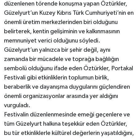
düzenlenen törende konuşma yapan Öztürkler,
Güzelyurt’un Kuzey Kıbrıs Türk Cumhuriyeti’nin en
önemli üretim merkezlerinden biri olduğunu
belirterek, kentin gelişiminin ve kalkınmasının
memnuniyet verici olduğunu söyledi.
Güzelyurt’un yalnızca bir şehir değil, aynı
zamanda bir mücadele ve toprağa bağlılığın
sembolü olduğunu ifade eden Öztürkler, Portakal
Festivali gibi etkinliklerin toplumun birlik,
beraberlik ve dayanışma duygularını güçlendiren
önemli organizasyonlar arasında yer aldığını
vurguladı.
Festivalin düzenlenmesinde emeği geçenlere ve
tüm Güzelyurt halkına teşekkür eden Öztürkler,
bu tür etkinliklerle kültürel değerlerin yaşatıldığını,