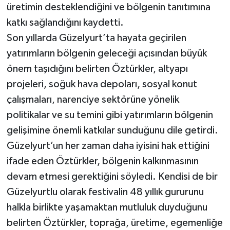
üretimin desteklendiğini ve bölgenin tanıtımına
katkı sağlandığını kaydetti.
Son yıllarda Güzelyurt’ta hayata geçirilen
yatırımların bölgenin geleceği açısından büyük
önem taşıdığını belirten Öztürkler, altyapı
projeleri, soğuk hava depoları, sosyal konut
çalışmaları, narenciye sektörüne yönelik
politikalar ve su temini gibi yatırımların bölgenin
gelişimine önemli katkılar sunduğunu dile getirdi.
Güzelyurt’un her zaman daha iyisini hak ettiğini
ifade eden Öztürkler, bölgenin kalkınmasının
devam etmesi gerektiğini söyledi. Kendisi de bir
Güzelyurtlu olarak festivalin 48 yıllık gururunu
halkla birlikte yaşamaktan mutluluk duyduğunu
belirten Öztürkler, toprağa, üretime, egemenliğe