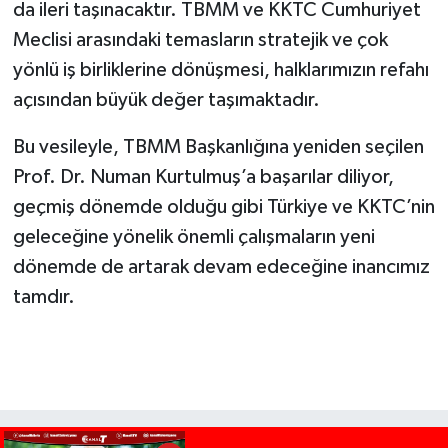
da ileri taşınacaktır. TBMM ve KKTC Cumhuriyet
Meclisi arasındaki temasların stratejik ve çok
yönlü iş birliklerine dönüşmesi, halklarımızın refahı
açısından büyük değer taşımaktadır.
Bu vesileyle, TBMM Başkanlığına yeniden seçilen
Prof. Dr. Numan Kurtulmuş’a başarılar diliyor,
geçmiş dönemde olduğu gibi Türkiye ve KKTC’nin
geleceğine yönelik önemli çalışmaların yeni
dönemde de artarak devam edeceğine inancımız
tamdır.