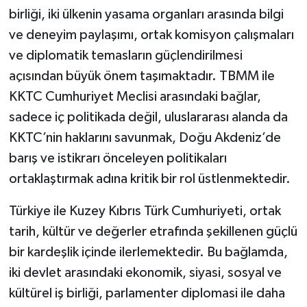
birliği, iki ülkenin yasama organları arasında bilgi
ve deneyim paylaşımı, ortak komisyon çalışmaları
ve diplomatik temasların güçlendirilmesi
açısından büyük önem taşımaktadır. TBMM ile
KKTC Cumhuriyet Meclisi arasındaki bağlar,
sadece iç politikada değil, uluslararası alanda da
KKTC’nin haklarını savunmak, Doğu Akdeniz’de
barış ve istikrarı önceleyen politikaları
ortaklaştırmak adına kritik bir rol üstlenmektedir.
Türkiye ile Kuzey Kıbrıs Türk Cumhuriyeti, ortak
tarih, kültür ve değerler etrafında şekillenen güçlü
bir kardeşlik içinde ilerlemektedir. Bu bağlamda,
iki devlet arasındaki ekonomik, siyasi, sosyal ve
kültürel iş birliği, parlamenter diplomasi ile daha