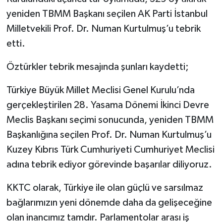
yeniden TBMM Başkanı seçilen AK Parti İstanbul
Milletvekili Prof. Dr. Numan Kurtulmuş’u tebrik
etti.
Öztürkler tebrik mesajında şunları kaydetti;
Türkiye Büyük Millet Meclisi Genel Kurulu’nda
gerçekleştirilen 28. Yasama Dönemi İkinci Devre
Meclis Başkanı seçimi sonucunda, yeniden TBMM
Başkanlığına seçilen Prof. Dr. Numan Kurtulmuş’u
Kuzey Kıbrıs Türk Cumhuriyeti Cumhuriyet Meclisi
adına tebrik ediyor görevinde başarılar diliyoruz.
KKTC olarak, Türkiye ile olan güçlü ve sarsılmaz
bağlarımızın yeni dönemde daha da gelişeceğine
olan inancımız tamdır. Parlamentolar arası iş