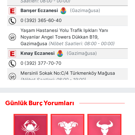
Günlük Burç Yorumları