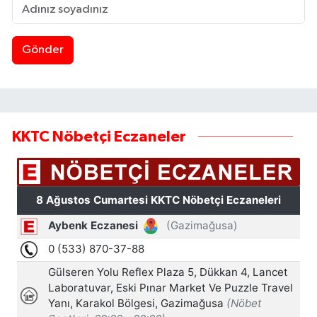
Gönder
KKTC Nöbetçi Eczaneler