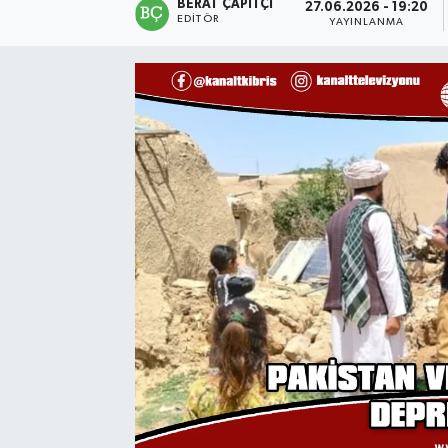
BERAT ÇAPITÇI
27.06.2026 - 19:20
EDITÖR
YAYINLANMA