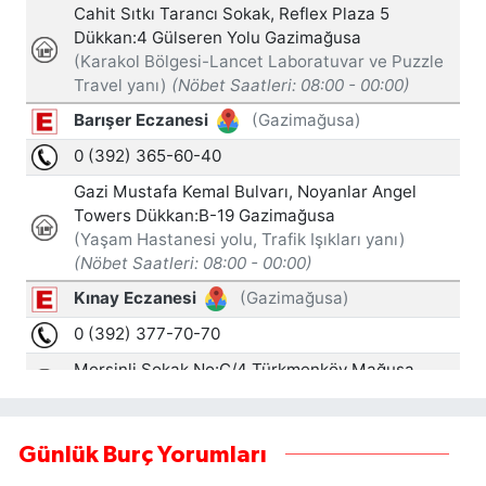
Günlük Burç Yorumları