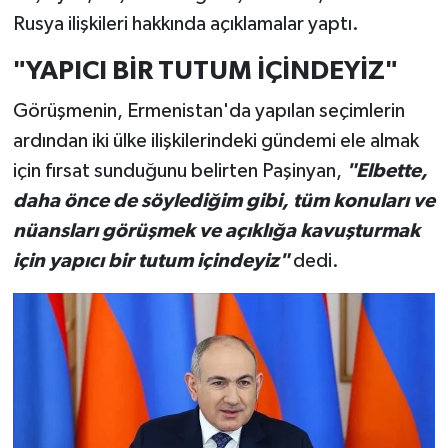
Rusya ilişkileri hakkında açıklamalar yaptı.
"YAPICI BİR TUTUM İÇİNDEYİZ"
Görüşmenin, Ermenistan'da yapılan seçimlerin
ardından iki ülke ilişkilerindeki gündemi ele almak
için fırsat sunduğunu belirten Paşinyan,
"Elbette,
daha önce de söylediğim gibi, tüm konuları ve
nüansları görüşmek ve açıklığa kavuşturmak
için yapıcı bir tutum içindeyiz"
dedi.