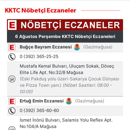
KKTC Nöbetçi Eczaneler