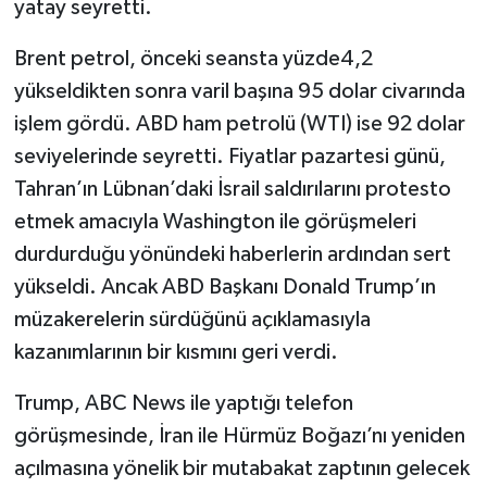
yatay seyretti.
Brent petrol, önceki seansta yüzde4,2
yükseldikten sonra varil başına 95 dolar civarında
işlem gördü. ABD ham petrolü (WTI) ise 92 dolar
seviyelerinde seyretti. Fiyatlar pazartesi günü,
Tahran’ın Lübnan’daki İsrail saldırılarını protesto
etmek amacıyla Washington ile görüşmeleri
durdurduğu yönündeki haberlerin ardından sert
yükseldi. Ancak ABD Başkanı Donald Trump’ın
müzakerelerin sürdüğünü açıklamasıyla
kazanımlarının bir kısmını geri verdi.
Trump, ABC News ile yaptığı telefon
görüşmesinde, İran ile Hürmüz Boğazı’nı yeniden
açılmasına yönelik bir mutabakat zaptının gelecek