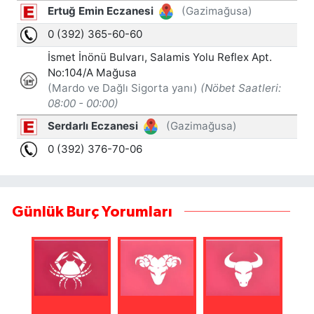
Günlük Burç Yorumları