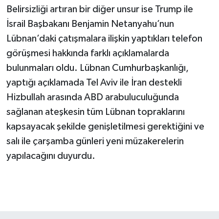
Belirsizliği artıran bir diğer unsur ise Trump ile
İsrail Başbakanı Benjamin Netanyahu’nun
Lübnan’daki çatışmalara ilişkin yaptıkları telefon
görüşmesi hakkında farklı açıklamalarda
bulunmaları oldu. Lübnan Cumhurbaşkanlığı,
yaptığı açıklamada Tel Aviv ile İran destekli
Hizbullah arasında ABD arabuluculuğunda
sağlanan ateşkesin tüm Lübnan topraklarını
kapsayacak şekilde genişletilmesi gerektiğini ve
salı ile çarşamba günleri yeni müzakerelerin
yapılacağını duyurdu.