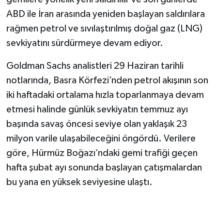
ABD ile İran arasında yeniden başlayan saldırılara
rağmen petrol ve sıvılaştırılmış doğal gaz (LNG)
sevkiyatını sürdürmeye devam ediyor.
Goldman Sachs analistleri 29 Haziran tarihli
notlarında, Basra Körfezi’nden petrol akışının son
iki haftadaki ortalama hızla toparlanmaya devam
etmesi halinde günlük sevkiyatın temmuz ayı
başında savaş öncesi seviye olan yaklaşık 23
milyon varile ulaşabileceğini öngördü. Verilere
göre, Hürmüz Boğazı’ndaki gemi trafiği geçen
hafta şubat ayı sonunda başlayan çatışmalardan
bu yana en yüksek seviyesine ulaştı.