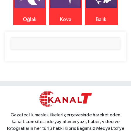
Oğlak
Kova
Balık
Gazetecilik meslek ilkeleri çerçevesinde hareket eden
kanalt.com sitesinde yayınlanan yazı, haber, video ve
fotoğrafların her türlü hakkı Kıbrıs Bağımsız Medya Ltd'ye