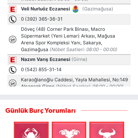
Günlük Burç Yorumları