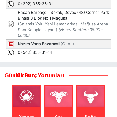
Günlük Burç Yorumları