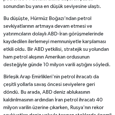
sonundan bu yana en düşük seviyesine ulaştı.
Bu düşüşte, Hürmüz Boğazı'ndan petrol
sevkiyatlarının artmaya devam etmesi ve
yatırımcıların dolaylı ABD-İran görüşmelerinde
kaydedilen ilerlemeyi memnuniyetle karşılaması
etkili oldu. Bir ABD yetkilisi, stratejik su yolundan
ham petrol akışının Amerikan ordusunun
desteğiyle günde 10 milyon varili aştığını söyledi.
Birleşik Arap Emirlikleri'nin petrol ihracatı da
çeşitli yollarla savaş öncesi seviyelere geri
döndü. Bu arada, ABD deniz ablukasının
kaldırılmasının ardından İran petrol ihracatı 40
milyon varilin üzerine çıkarken, Rusya'nın rekor