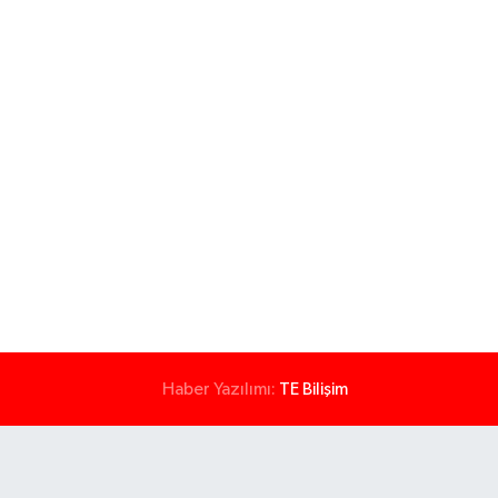
Haber Yazılımı:
TE Bilişim