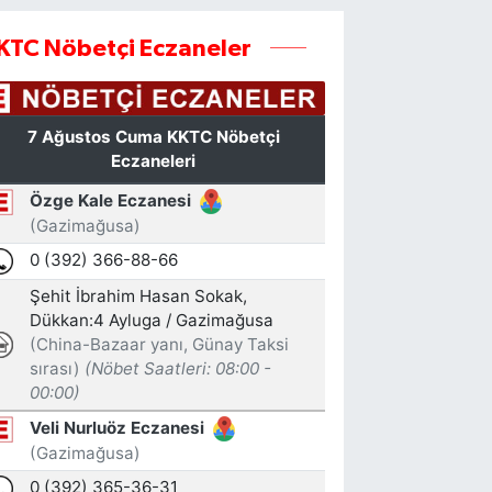
KTC Nöbetçi Eczaneler