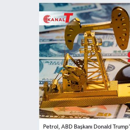
Petrol, ABD Başkanı Donald Trump’ın