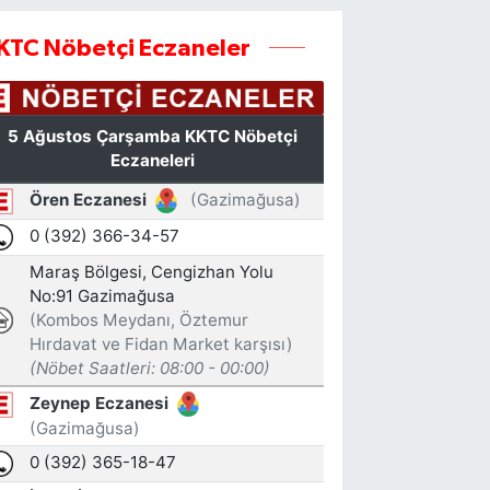
KTC Nöbetçi Eczaneler