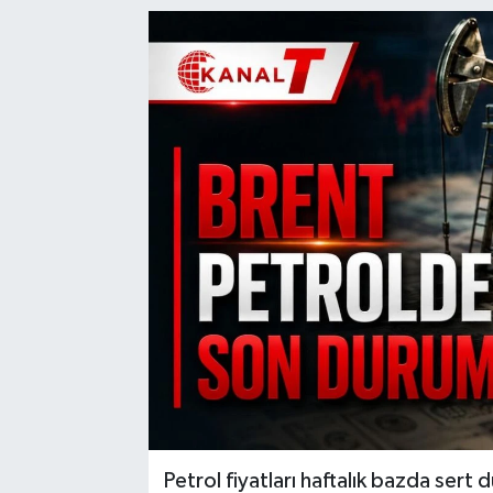
Petrol fiyatları haftalık bazda sert 