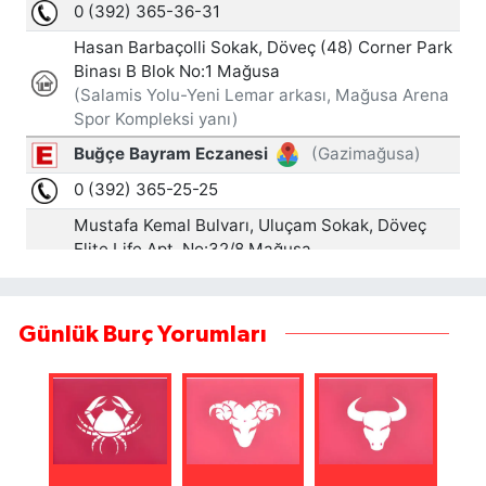
Günlük Burç Yorumları