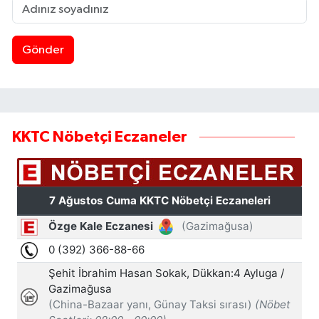
Gönder
KKTC Nöbetçi Eczaneler