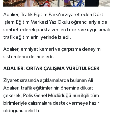
Adalıer, Trafik Eğitim Parkı'nı ziyaret eden Dört
İşlem Eğitim Merkezi Yaz Okulu öğrencileriyle de
sohbet ederek parkta verilen teorik ve uygulamalı
trafik eğitimlerini yerinde izledi.
Adalıer, emniyet kemeri ve çarpışma deneyim
sistemlerini de inceledi.
ADALIER: ORTAK ÇALIŞMA YÜRÜTÜLECEK
Ziyaret sırasında açıklamalarda bulunan Ali
Adalıer, trafik eğitimlerinin önemine dikkat
çekerek, Polis Genel Müdürlüğü'nün ilgili tüm
birimleriyle çalışmalara destek vermeye hazır
olduğunu belirtti.