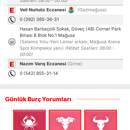
Günlük Burç Yorumları