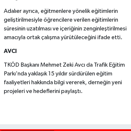
Adalıer ayrıca, eğitmenlere yönelik eğitimlerin
geliştirilmesiyle öğrencilere verilen eğitimlerin
süresinin uzatılması ve içeriğinin zenginleştirilmesi
amacıyla ortak çalışma yürütüleceğini ifade etti.
AVCI
TKÖD Başkanı Mehmet Zeki Avcı da Trafik Eğitim
Parkı'nda yaklaşık 15 yıldır sürdürülen eğitim
faaliyetleri hakkında bilgi vererek, derneğin yeni
projeleri ve hedeflerini paylaştı.