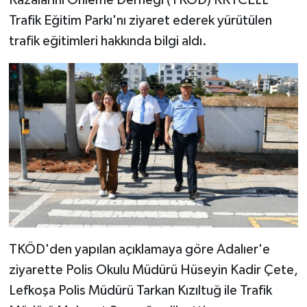
Trafik Eğitim Parkı'nı ziyaret ederek yürütülen
trafik eğitimleri hakkında bilgi aldı.
TKÖD'den yapılan açıklamaya göre Adalıer'e
ziyarette Polis Okulu Müdürü Hüseyin Kadir Çete,
Lefkoşa Polis Müdürü Tarkan Kızıltuğ ile Trafik