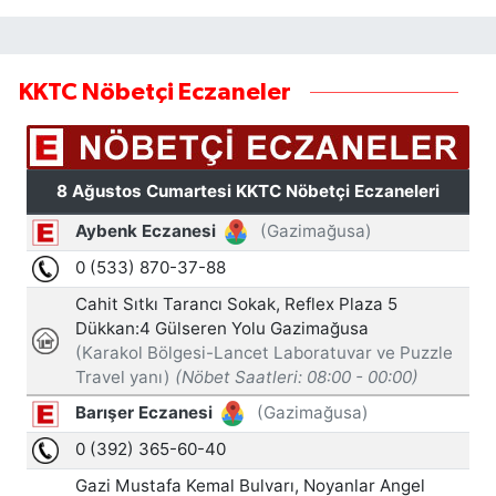
KKTC Nöbetçi Eczaneler