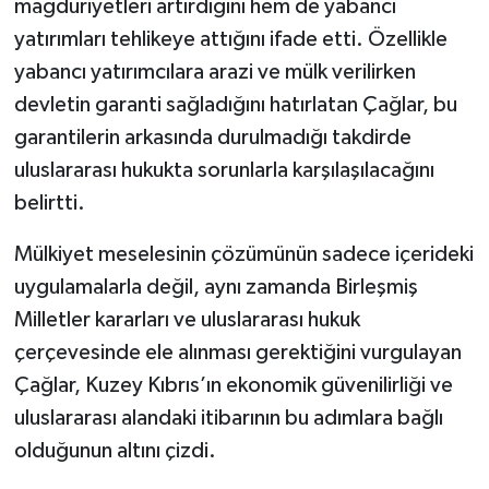
mağduriyetleri artırdığını hem de yabancı
yatırımları tehlikeye attığını ifade etti. Özellikle
yabancı yatırımcılara arazi ve mülk verilirken
devletin garanti sağladığını hatırlatan Çağlar, bu
garantilerin arkasında durulmadığı takdirde
uluslararası hukukta sorunlarla karşılaşılacağını
belirtti.
Mülkiyet meselesinin çözümünün sadece içerideki
uygulamalarla değil, aynı zamanda Birleşmiş
Milletler kararları ve uluslararası hukuk
çerçevesinde ele alınması gerektiğini vurgulayan
Çağlar, Kuzey Kıbrıs’ın ekonomik güvenilirliği ve
uluslararası alandaki itibarının bu adımlara bağlı
olduğunun altını çizdi.