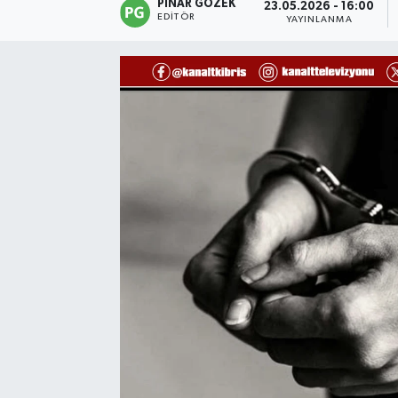
PINAR GÖZEK
23.05.2026 - 16:00
EDITÖR
YAYINLANMA