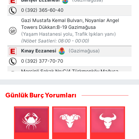
Günlük Burç Yorumları