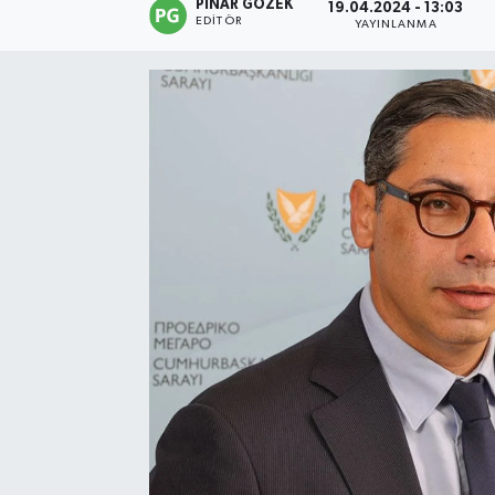
PINAR GÖZEK
19.04.2024 - 13:03
EDITÖR
YAYINLANMA