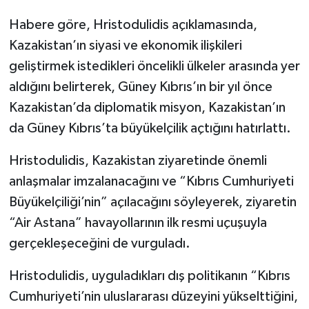
Habere göre, Hristodulidis açıklamasında,
Kazakistan’ın siyasi ve ekonomik ilişkileri
geliştirmek istedikleri öncelikli ülkeler arasında yer
aldığını belirterek, Güney Kıbrıs’ın bir yıl önce
Kazakistan’da diplomatik misyon, Kazakistan’ın
da Güney Kıbrıs’ta büyükelçilik açtığını hatırlattı.
Hristodulidis, Kazakistan ziyaretinde önemli
anlaşmalar imzalanacağını ve “Kıbrıs Cumhuriyeti
Büyükelçiliği’nin” açılacağını söyleyerek, ziyaretin
“Air Astana” havayollarının ilk resmi uçuşuyla
gerçekleşeceğini de vurguladı.
Hristodulidis, uyguladıkları dış politikanın “Kıbrıs
Cumhuriyeti’nin uluslararası düzeyini yükselttiğini,