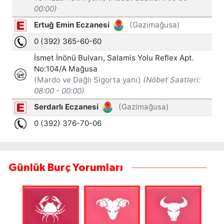
Günlük Burç Yorumları