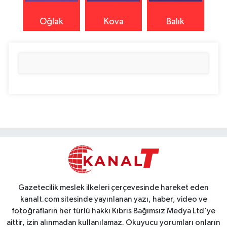
Oğlak
Kova
Balık
Gazetecilik meslek ilkeleri çerçevesinde hareket eden
kanalt.com sitesinde yayınlanan yazı, haber, video ve
fotoğrafların her türlü hakkı Kıbrıs Bağımsız Medya Ltd'ye
aittir, izin alınmadan kullanılamaz. Okuyucu yorumları onların