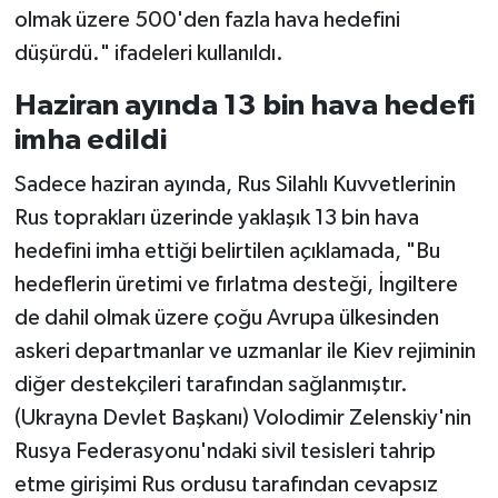
olmak üzere 500'den fazla hava hedefini
düşürdü." ifadeleri kullanıldı.
Haziran ayında 13 bin hava hedefi
imha edildi
Sadece haziran ayında, Rus Silahlı Kuvvetlerinin
Rus toprakları üzerinde yaklaşık 13 bin hava
hedefini imha ettiği belirtilen açıklamada, "Bu
hedeflerin üretimi ve fırlatma desteği, İngiltere
de dahil olmak üzere çoğu Avrupa ülkesinden
askeri departmanlar ve uzmanlar ile Kiev rejiminin
diğer destekçileri tarafından sağlanmıştır.
(Ukrayna Devlet Başkanı) Volodimir Zelenskiy'nin
Rusya Federasyonu'ndaki sivil tesisleri tahrip
etme girişimi Rus ordusu tarafından cevapsız