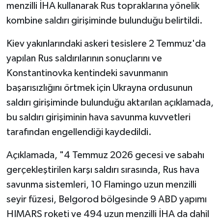
menzilli İHA kullanarak Rus topraklarına yönelik
kombine saldırı girişiminde bulunduğu belirtildi.
Kiev yakınlarındaki askeri tesislere 2 Temmuz'da
yapılan Rus saldırılarının sonuçlarını ve
Konstantinovka kentindeki savunmanın
başarısızlığını örtmek için Ukrayna ordusunun
saldırı girişiminde bulunduğu aktarılan açıklamada,
bu saldırı girişiminin hava savunma kuvvetleri
tarafından engellendiği kaydedildi.
Açıklamada, "4 Temmuz 2026 gecesi ve sabahı
gerçekleştirilen karşı saldırı sırasında, Rus hava
savunma sistemleri, 10 Flamingo uzun menzilli
seyir füzesi, Belgorod bölgesinde 9 ABD yapımı
HIMARS roketi ve 494 uzun menzilli İHA da dahil