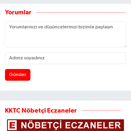
Yorumlar
Gönder
KKTC Nöbetçi Eczaneler