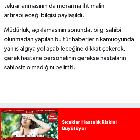
tekrarlanmasının da morarma ihtimalini
artırabileceği bilgisi paylaşıldı.
Müdürlük, açıklamasının sonunda, bilgi sahibi
olunmadan yapılan bu tür haberlerin kamuoyunda
yanlış algıya yol açabileceğine dikkat çekerek,
gerek hastane personelinin gerekse hastaların
sahipsiz olmadığını belirtti.
Sıcaklar Hastalık Riskini
Büyütüyor