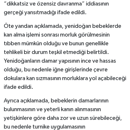
“dikkatsiz ve özensiz davranma” iddiasının
gerçeği yansıtmadığı ifade edildi.
Öte yandan açıklamada, yenidoğan bebeklerde
kan alma işlemi sonrası morluk görülmesinin
tıbben mümkün olduğu ve bunun genellikle
tehlikeli bir durum teşkil etmediği belirtildi.
Yenidoğanların damar yapısının ince ve hassas
olduğu, bu nedenle iğne girişlerinde çevre
dokulara kan sızmasının morluklara yol açabileceği
ifade edildi.
Ayrıca açıklamada, bebeklerin damarlarının
bulunmasının ve yeterli kanın alınmasının
yetişkinlere göre daha zor ve uzun sürebileceği,
bu nedenle turnike uygulamasının