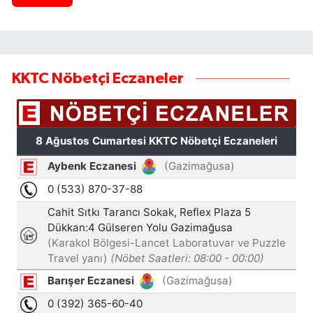
KKTC Nöbetçi Eczaneler