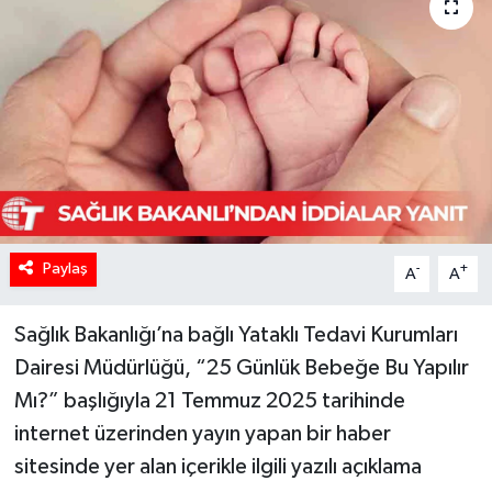
Paylaş
-
+
A
A
Sağlık Bakanlığı’na bağlı Yataklı Tedavi Kurumları
Dairesi Müdürlüğü, “25 Günlük Bebeğe Bu Yapılır
Mı?” başlığıyla 21 Temmuz 2025 tarihinde
internet üzerinden yayın yapan bir haber
sitesinde yer alan içerikle ilgili yazılı açıklama