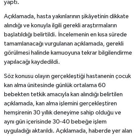
yaptı.
Açıklamada, hasta yakınlarının şikâyetinin dikkate
alındığı ve konuyla ilgili gerekli araştırmaların
başlatıldığı belirtildi. İncelemenin en kısa sürede
tamamlanacağı vurgulanan açıklamada, gerekli
görülmesi halinde kamuoyuna tekrar bilgilendirme
yapılacağı kaydedildi.
Söz konusu olayın gerçekleştiği hastanenin çocuk
kan alma ünitesinde günlük ortalama 60
bebekten tetkik amacıyla kan alındığı belirtilen
açıklamada, kan alma işlemini gerçekleştiren
hemşirenin 30 yıllık deneyime sahip olduğu ve
aynı gün içerisinde 30-40 bebeğe işlem
uyguladığı aktarıldı. Açıklamada, haberde yer alan